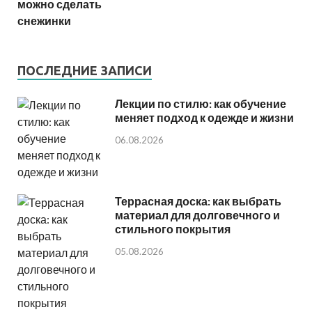
можно сделать
снежинки
ПОСЛЕДНИЕ ЗАПИСИ
Лекции по стилю: как обучение
меняет подход к одежде и жизни
06.08.2026
Террасная доска: как выбрать
материал для долговечного и
стильного покрытия
05.08.2026