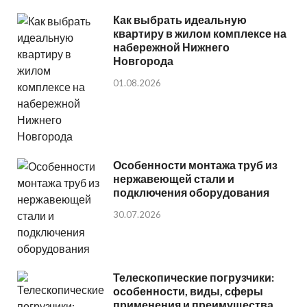
Как выбрать идеальную
квартиру в жилом комплексе на
набережной Нижнего
Новгорода
01.08.2026
Особенности монтажа труб из
нержавеющей стали и
подключения оборудования
30.07.2026
Телескопические погрузчики:
особенности, виды, сферы
применения и преимущества