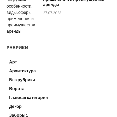
аренды
27.07.2026
РУБРИКИ
Арт
Архитектура
Без рубрики
Ворота
Главная категория
Декор
Заборы1