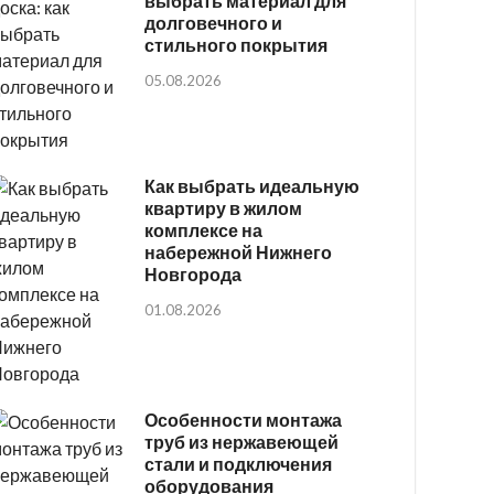
выбрать материал для
долговечного и
стильного покрытия
05.08.2026
Как выбрать идеальную
квартиру в жилом
комплексе на
набережной Нижнего
Новгорода
01.08.2026
Особенности монтажа
труб из нержавеющей
стали и подключения
оборудования