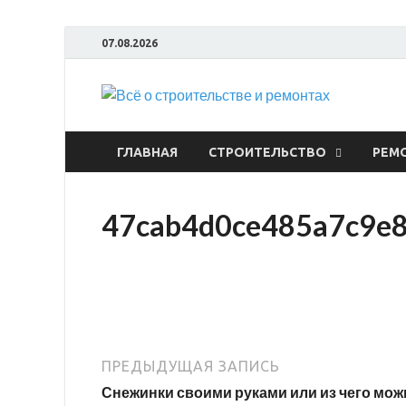
07.08.2026
Всё
ГЛАВНАЯ
СТРОИТЕЛЬСТВО
РЕМ
47cab4d0ce485a7c9e
ПРЕДЫДУЩАЯ ЗАПИСЬ
Снежинки своими руками или из чего мож