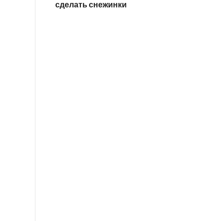
сделать снежинки