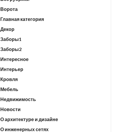
Ворота
Главная категория
Декор
Заборы1
Заборы2
Интересное
Интерьер
Кровля
Мебель
Недвижимость
Новости
О архитектуре и дизайне
О инженерных сетях