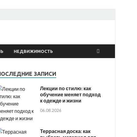
онтах
ЛЬ
НЕДВИЖИМОСТЬ
ПОСЛЕДНИЕ ЗАПИСИ
Лекции по стилю: как
обучение меняет подход
к одежде и жизни
06.08.2026
Террасная доска: как