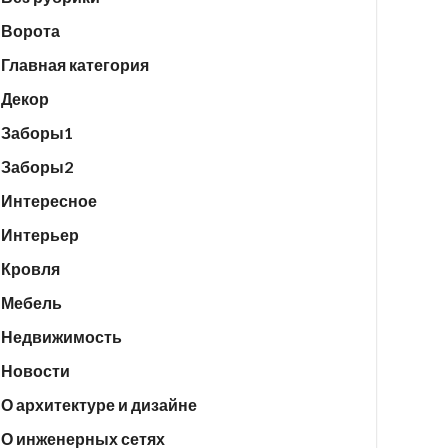
Ворота
Главная категория
Декор
Заборы1
Заборы2
Интересное
Интерьер
Кровля
Мебель
Недвижимость
Новости
О архитектуре и дизайне
О инженерных сетях