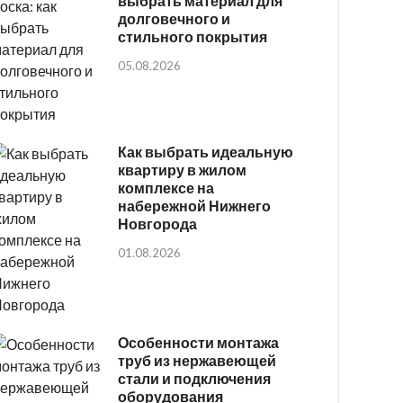
выбрать материал для
долговечного и
стильного покрытия
05.08.2026
Как выбрать идеальную
квартиру в жилом
комплексе на
набережной Нижнего
Новгорода
01.08.2026
Особенности монтажа
труб из нержавеющей
стали и подключения
оборудования