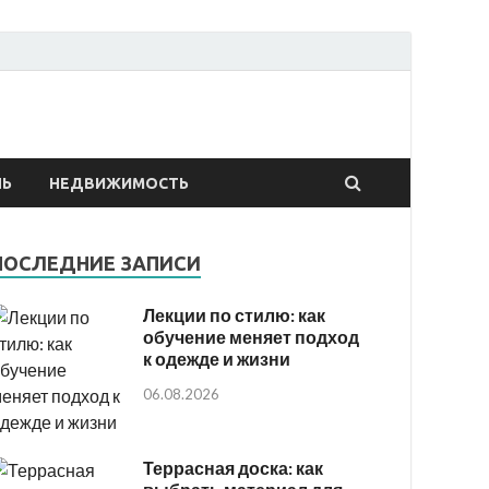
онтах
ЛЬ
НЕДВИЖИМОСТЬ
ПОСЛЕДНИЕ ЗАПИСИ
Лекции по стилю: как
обучение меняет подход
к одежде и жизни
06.08.2026
Террасная доска: как