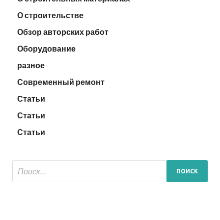
О строительстве
Обзор авторских работ
Оборудование
разное
Современный ремонт
Статьи
Статьи
Статьи