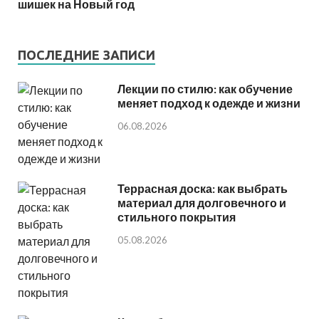
шишек на Новый год
ПОСЛЕДНИЕ ЗАПИСИ
Лекции по стилю: как обучение
меняет подход к одежде и жизни
06.08.2026
Террасная доска: как выбрать
материал для долговечного и
стильного покрытия
05.08.2026