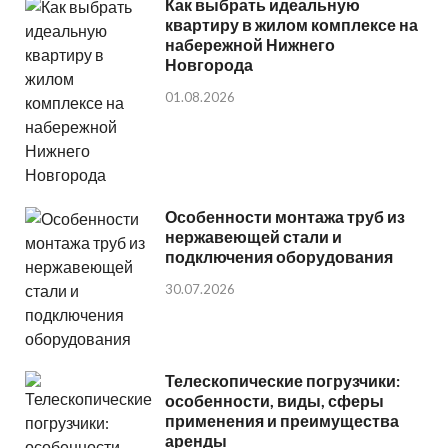
Как выбрать идеальную
квартиру в жилом комплексе на
набережной Нижнего
Новгорода
01.08.2026
Особенности монтажа труб из
нержавеющей стали и
подключения оборудования
30.07.2026
Телескопические погрузчики:
особенности, виды, сферы
применения и преимущества
аренды