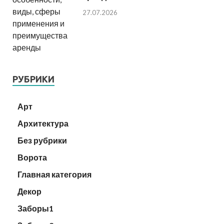
27.07.2026
РУБРИКИ
Арт
Архитектура
Без рубрики
Ворота
Главная категория
Декор
Заборы1