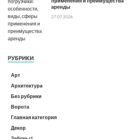
применения и преимущества
аренды
27.07.2026
РУБРИКИ
Арт
Архитектура
Без рубрики
Ворота
Главная категория
Декор
Заборы1