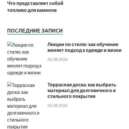
Что представляет собой
топливо для каминов
ПОСЛЕДНИЕ ЗАПИСИ
Лекции по стилю: как обучение
меняет подход к одежде и жизни
06.08.2026
Террасная доска: как выбрать
материал для долговечного и
стильного покрытия
05.08.2026