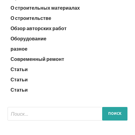
О строительных материалах
О строительстве
Обзор авторских работ
Оборудование
разное
Современный ремонт
Статьи
Статьи
Статьи