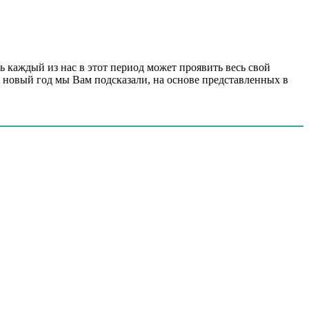
ь каждый из нас в этот период может проявить весь свой
а новый год мы Вам подсказали, на основе представленных в