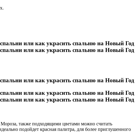
х.
а Мороза, также подходящими цветами можно считать
 идеально подойдет красная палитра, для более приглушенного