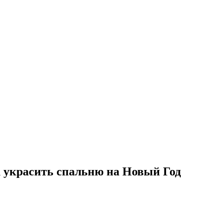
 украсить спальню на Новый Год