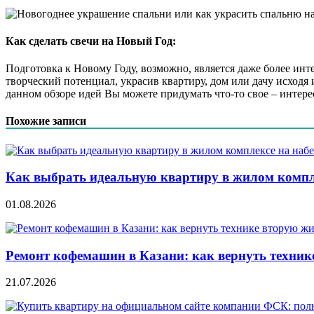
Как сделать свечи на Новый Год:
Подготовка к Новому Году, возможно, является даже более инт
творческий потенциал, украсив квартиру, дом или дачу исходя
данном обзоре идей Вы можете придумать что-то свое – интере
Похожие записи
Как выбрать идеальную квартиру в жилом компл
01.08.2026
Ремонт кофемашин в Казани: как вернуть техник
21.07.2026