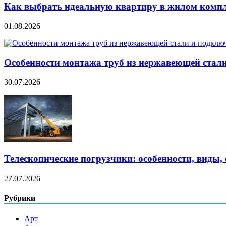
Как выбрать идеальную квартиру в жилом компл
01.08.2026
Особенности монтажа труб из нержавеющей стал
30.07.2026
Телескопические погрузчики: особенности, виды
27.07.2026
Рубрики
Арт