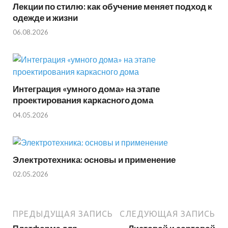
Лекции по стилю: как обучение меняет подход к
одежде и жизни
06.08.2026
Интеграция «умного дома» на этапе
проектирования каркасного дома
04.05.2026
Электротехника: основы и применение
02.05.2026
ПРЕДЫДУЩАЯ ЗАПИСЬ
СЛЕДУЮЩАЯ ЗАПИСЬ