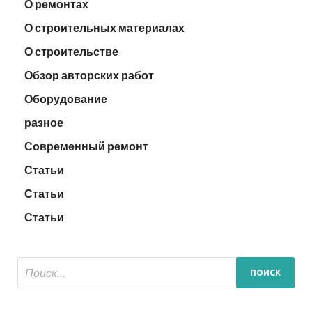
О ремонтах
О строительных материалах
О строительстве
Обзор авторских работ
Оборудование
разное
Современный ремонт
Статьи
Статьи
Статьи