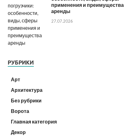
применения и преимущества
аренды
27.07.2026
РУБРИКИ
Арт
Архитектура
Без рубрики
Ворота
Главная категория
Декор