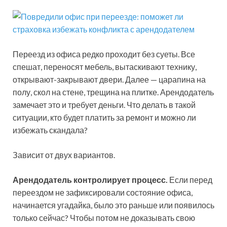
Переезд из офиса редко проходит без суеты. Все
спешат, переносят мебель, вытаскивают технику,
открывают-закрывают двери. Далее — царапина на
полу, скол на стене, трещина на плитке. Арендодатель
замечает это и требует деньги. Что делать в такой
ситуации, кто будет платить за ремонт и можно ли
избежать скандала?
Зависит от двух вариантов.
Арендодатель контролирует процесс.
Если перед
переездом не зафиксировали состояние офиса,
начинается угадайка, было это раньше или появилось
только сейчас? Чтобы потом не доказывать свою