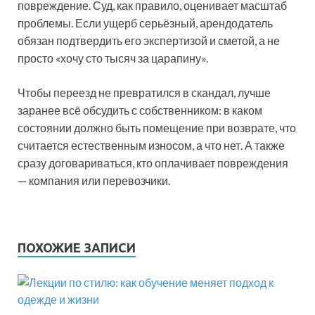
повреждение. Суд, как правило, оценивает масштаб
проблемы. Если ущерб серьёзный, арендодатель
обязан подтвердить его экспертизой и сметой, а не
просто «хочу сто тысяч за царапину».
Чтобы переезд не превратился в скандал, лучше
заранее всё обсудить с собственником: в каком
состоянии должно быть помещение при возврате, что
считается естественным износом, а что нет. А также
сразу договариваться, кто оплачивает повреждения
— компания или перевозчики.
ПОХОЖИЕ ЗАПИСИ