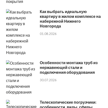
Как выбрать идеальную
квартиру в жилом комплексе на
набережной Нижнего
Новгорода
01.08.2026
Особенности монтажа труб из
нержавеющей стали и
подключения оборудования
30.07.2026
Телескопические погрузчики:
особенности, виды, сферы