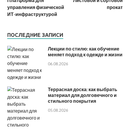
Платформа для
Листовой и сортовой
управления физической
прокат
ИТ-инфраструктурой
ПОСЛЕДНИЕ ЗАПИСИ
Лекции по стилю: как обучение
меняет подход к одежде и жизни
06.08.2026
Террасная доска: как выбрать
материал для долговечного и
стильного покрытия
05.08.2026