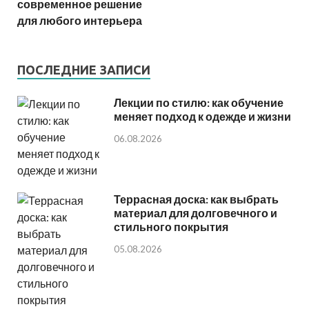
современное решение
для любого интерьера
ПОСЛЕДНИЕ ЗАПИСИ
Лекции по стилю: как обучение
меняет подход к одежде и жизни
06.08.2026
Террасная доска: как выбрать
материал для долговечного и
стильного покрытия
05.08.2026