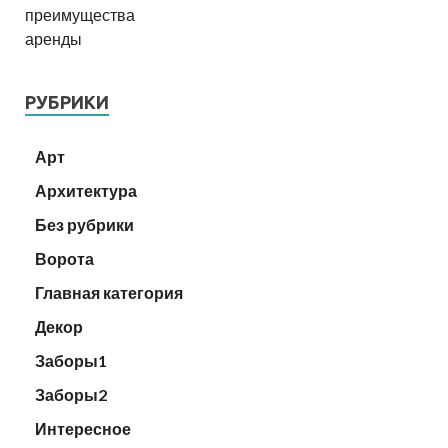
РУБРИКИ
Арт
Архитектура
Без рубрики
Ворота
Главная категория
Декор
Заборы1
Заборы2
Интересное