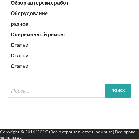
Обзор авторских работ
Оборудование
разное
Современный ремонт
Статьи
Статьи
Статьи
Copyright © 2016-‘2026’ (Всё о строительстве и ремонте) Все права
защищены