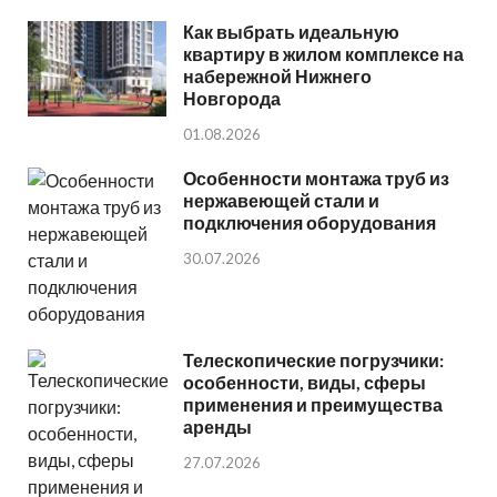
Как выбрать идеальную
квартиру в жилом комплексе на
набережной Нижнего
Новгорода
01.08.2026
Особенности монтажа труб из
нержавеющей стали и
подключения оборудования
30.07.2026
Телескопические погрузчики:
особенности, виды, сферы
применения и преимущества
аренды
27.07.2026