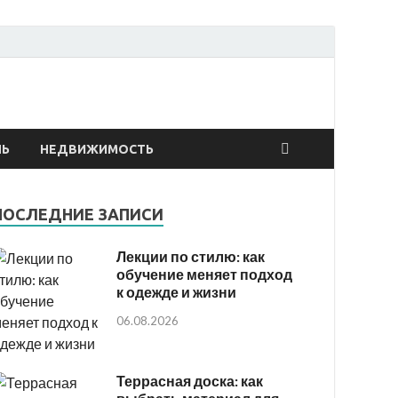
онтах
ЛЬ
НЕДВИЖИМОСТЬ
ПОСЛЕДНИЕ ЗАПИСИ
Лекции по стилю: как
обучение меняет подход
к одежде и жизни
06.08.2026
Террасная доска: как