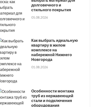
выбрать материал для
долговечного и
стильного покрытия
05.08.2026
Как выбрать идеальную
квартиру в жилом
комплексе на
набережной Нижнего
Новгорода
01.08.2026
Особенности монтажа
труб из нержавеющей
стали и подключения
оборудования