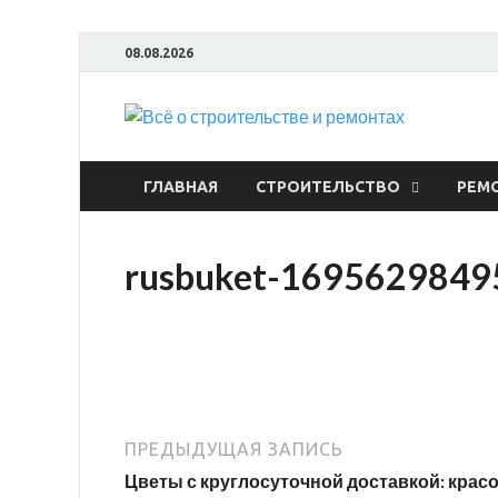
08.08.2026
Всё
ГЛАВНАЯ
СТРОИТЕЛЬСТВО
РЕМ
rusbuket-1695629849
ПРЕДЫДУЩАЯ ЗАПИСЬ
Цветы с круглосуточной доставкой: красо