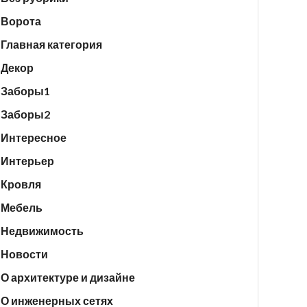
Ворота
Главная категория
Декор
Заборы1
Заборы2
Интересное
Интерьер
Кровля
Мебель
Недвижимость
Новости
О архитектуре и дизайне
О инженерных сетях