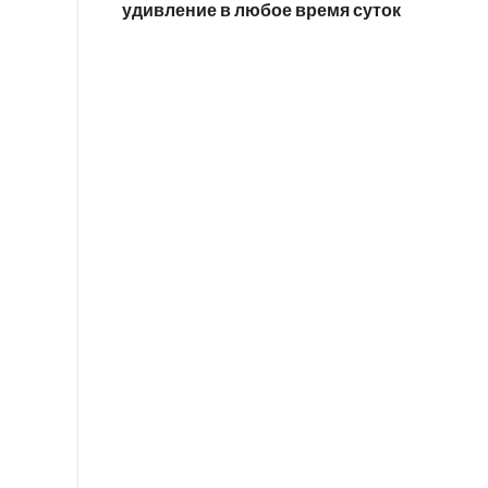
удивление в любое время суток