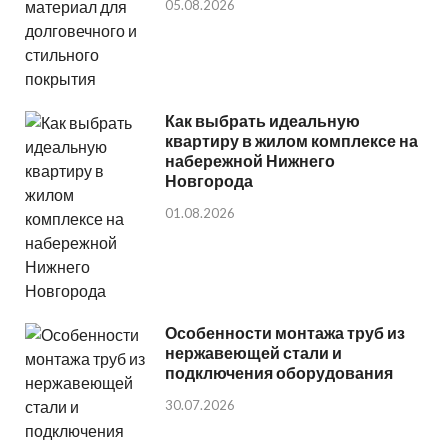
05.08.2026
Как выбрать идеальную
квартиру в жилом комплексе на
набережной Нижнего
Новгорода
01.08.2026
Особенности монтажа труб из
нержавеющей стали и
подключения оборудования
30.07.2026