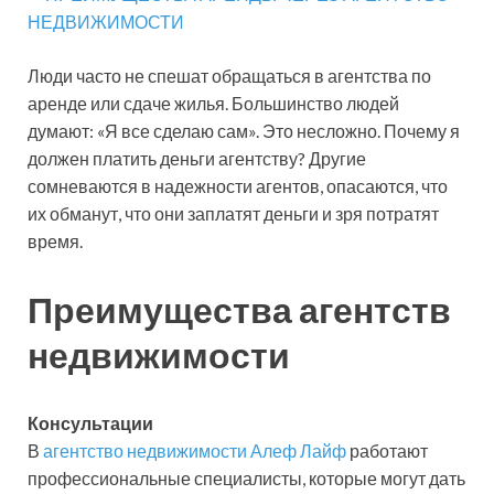
Люди часто не спешат обращаться в агентства по
аренде или сдаче жилья. Большинство людей
думают: «Я все сделаю сам». Это несложно. Почему я
должен платить деньги агентству? Другие
сомневаются в надежности агентов, опасаются, что
их обманут, что они заплатят деньги и зря потратят
время.
Преимущества агентств
недвижимости
Консультации
В
агентство недвижимости Алеф Лайф
работают
профессиональные специалисты, которые могут дать