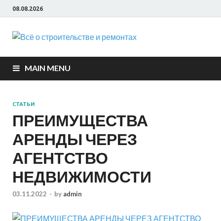
08.08.2026
Всё о
строите
MAIN MENU
и ремон
СТАТЬИ
ПРЕИМУЩЕСТВА
АРЕНДЫ ЧЕРЕЗ
АГЕНТСТВО
НЕДВИЖИМОСТИ
03.11.2022
-
by
admin