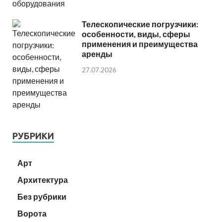
Телескопические погрузчики:
особенности, виды, сферы
применения и преимущества
аренды
27.07.2026
РУБРИКИ
Арт
Архитектура
Без рубрики
Ворота