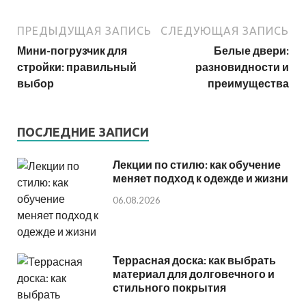
ПРЕДЫДУЩАЯ ЗАПИСЬ
СЛЕДУЮЩАЯ ЗАПИСЬ
Мини-погрузчик для
Белые двери:
стройки: правильный
разновидности и
выбор
преимущества
ПОСЛЕДНИЕ ЗАПИСИ
Лекции по стилю: как обучение
меняет подход к одежде и жизни
06.08.2026
Террасная доска: как выбрать
материал для долговечного и
стильного покрытия