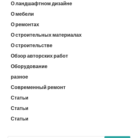
О ландшафтном дизайне
О мебели
О ремонтах
О строительных материалах
О строительстве
Обзор авторских работ
Оборудование
разное
Современный ремонт
Статьи
Статьи
Статьи