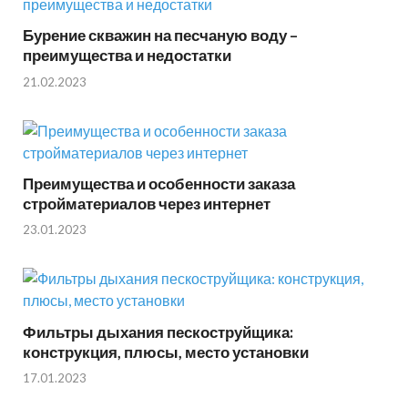
Бурение скважин на песчаную воду –
преимущества и недостатки
21.02.2023
Преимущества и особенности заказа
стройматериалов через интернет
23.01.2023
Фильтры дыхания пескоструйщика:
конструкция, плюсы, место установки
17.01.2023