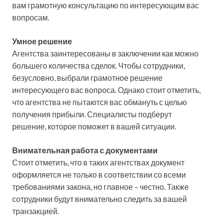
вам грамотную консультацию по интересующим вас
вопросам.
Умное решение
Агентства заинтересованы в заключении как можно
большего количества сделок. Чтобы сотрудники,
безусловно, выбрали грамотное решение
интересующего вас вопроса. Однако стоит отметить,
что агентства не пытаются вас обмануть с целью
получения прибыли. Специалисты подберут
решение, которое поможет в вашей ситуации.
Внимательная работа с документами
Стоит отметить, что в таких агентствах документ
оформляется не только в соответствии со всеми
требованиями закона, но главное – честно. Также
сотрудники будут внимательно следить за вашей
транзакцией.