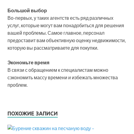
Большой выбор
Во-первых, у таких агентств есть ряд различных
услуг, которые могут вам понадобиться для решения
вашей проблемы. Самое главное, персонал
предоставит вам объективную оценку недвижимости,
которую вы рассматриваете для покупки.
Экономьте время
В связи с обращением к специалистам можно
сэкономить массу времени и избежать множества
проблем.
ПОХОЖИЕ ЗАПИСИ